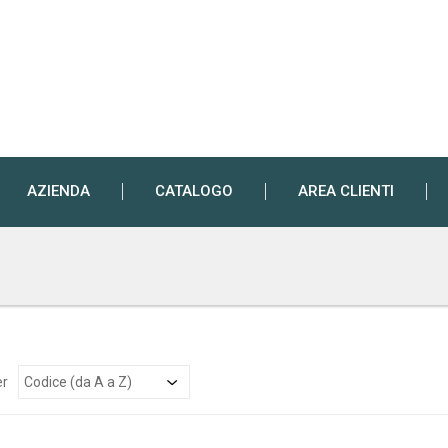
AZIENDA
CATALOGO
AREA CLIENTI
er