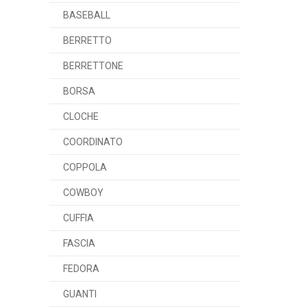
BASEBALL
BERRETTO
BERRETTONE
BORSA
CLOCHE
COORDINATO
COPPOLA
COWBOY
CUFFIA
FASCIA
FEDORA
GUANTI