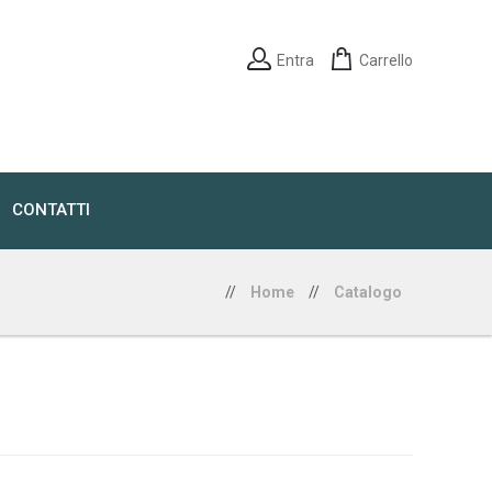
Entra
Carrello
CONTATTI
//
Home
//
Catalogo