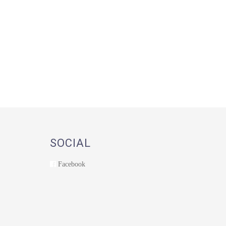
SOCIAL
Facebook