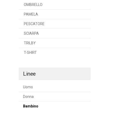
OMBRELLO
PAMELA
PESCATORE
SCIARPA
TRILBY
T-SHIRT
Linee
Uomo
Donna
Bambino