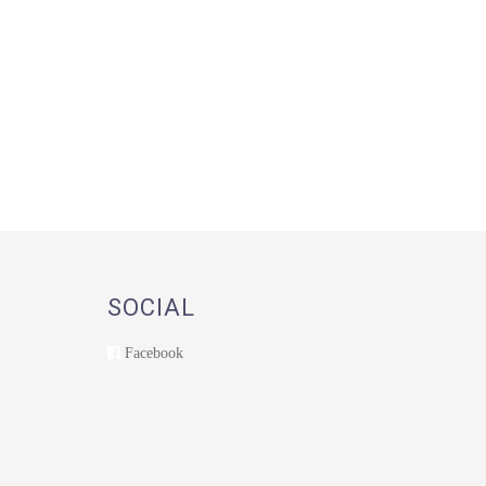
SOCIAL
Facebook