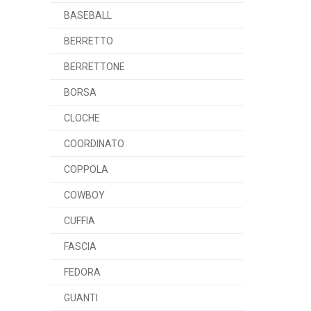
BASEBALL
BERRETTO
BERRETTONE
BORSA
CLOCHE
COORDINATO
COPPOLA
COWBOY
CUFFIA
FASCIA
FEDORA
GUANTI