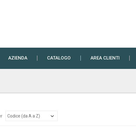
AZIENDA
CATALOGO
AREA CLIENTI
er