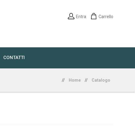
Entra
Carrello
CONTATTI
//
Home
//
Catalogo