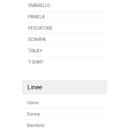
OMBRELLO
PAMELA
PESCATORE
SCIARPA
TRILBY
T-SHIRT
Linee
Uomo
Donna
Bambino